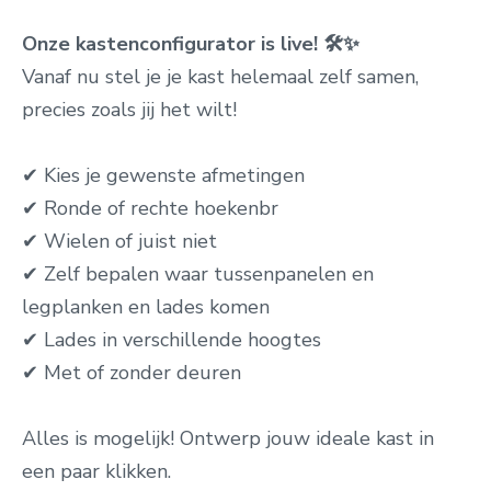
Onze kastenconfigurator is live! 🛠️✨
Vanaf nu stel je je kast helemaal zelf samen,
precies zoals jij het wilt!
✔ Kies je gewenste afmetingen
✔ Ronde of rechte hoekenbr
✔ ️Wielen of juist niet
✔ Zelf bepalen waar tussenpanelen en
legplanken en lades komen
✔ Lades in verschillende hoogtes
✔ Met of zonder deuren
Alles is mogelijk! Ontwerp jouw ideale kast in
een paar klikken.