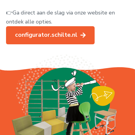
👉Ga direct aan de slag via onze website en
ontdek alle opties.
configurator.schilte.nl