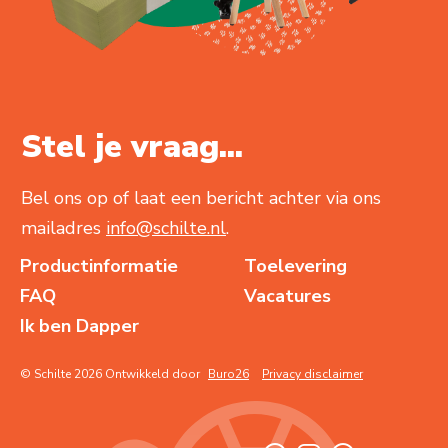
Stel je vraag...
Bel ons op of laat een bericht achter via ons
mailadres
info@schilte.nl
.
Productinformatie
Toelevering
FAQ
Vacatures
Ik ben Dapper
© Schilte 2026 Ontwikkeld door
Buro26
Privacy disclaimer