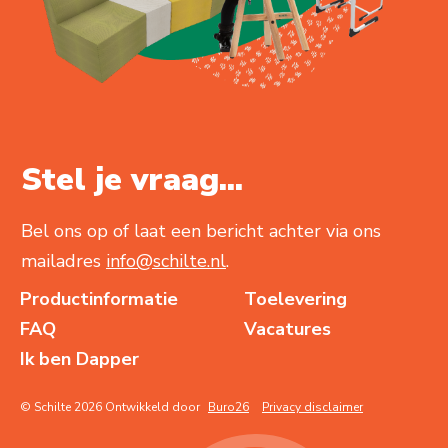
Stel je vraag...
Bel ons op of laat een bericht achter via ons
mailadres
info@schilte.nl
.
Productinformatie
Toelevering
FAQ
Vacatures
Ik ben Dapper
© Schilte 2026 Ontwikkeld door
Buro26
Privacy disclaimer