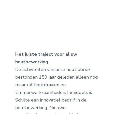
Het juiste traject voor al uw
houtbewerking
De activiteiten van onze houtfabriek
bestonden 150 jaar geleden alleen nog
maar uit houtdraaien en
timmerwerkzaamheden. Inmiddels is
Schilte een innovatief bedrijf in de
houtbewerking. Nieuwe