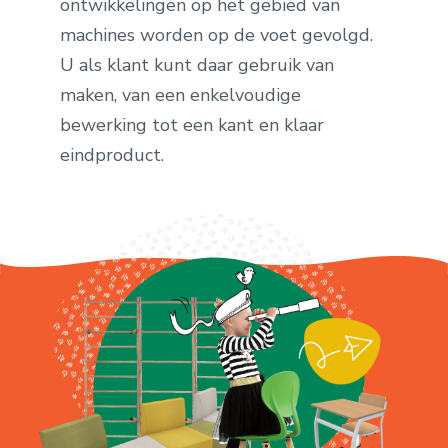
ontwikkelingen op het gebied van
machines worden op de voet gevolgd.
U als klant kunt daar gebruik van
maken, van een enkelvoudige
bewerking tot een kant en klaar
eindproduct.