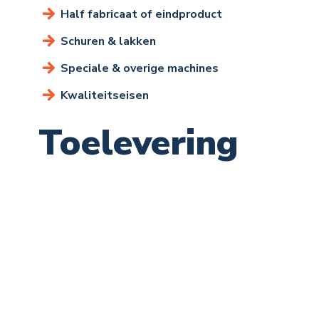
Half fabricaat of eindproduct
Schuren & lakken
Speciale & overige machines
Kwaliteitseisen
Toelevering