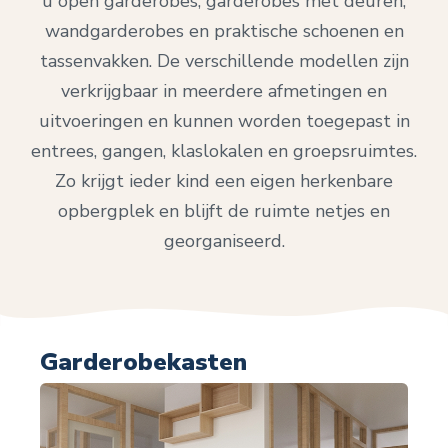
u open garderobes, garderobes met deuren,
wandgarderobes en praktische schoenen en
tassenvakken. De verschillende modellen zijn
verkrijgbaar in meerdere afmetingen en
uitvoeringen en kunnen worden toegepast in
entrees, gangen, klaslokalen en groepsruimtes.
Zo krijgt ieder kind een eigen herkenbare
opbergplek en blijft de ruimte netjes en
georganiseerd.
Garderobekasten