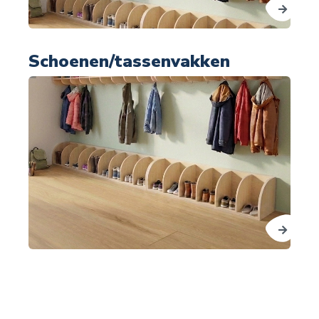
Schoenen/tassenvakken