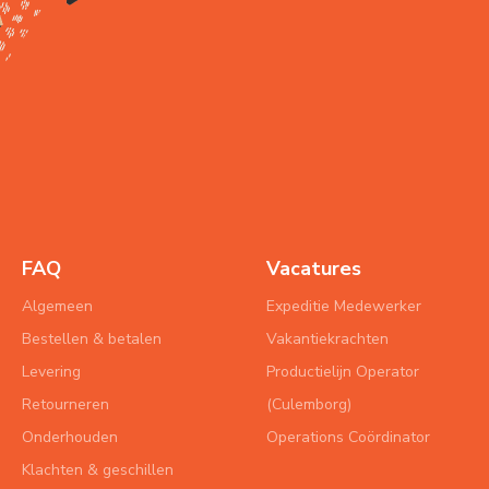
FAQ
Vacatures
Algemeen
Expeditie Medewerker
Bestellen & betalen
Vakantiekrachten
Levering
Productielijn Operator
Retourneren
(Culemborg)
Onderhouden
Operations Coördinator
Klachten & geschillen