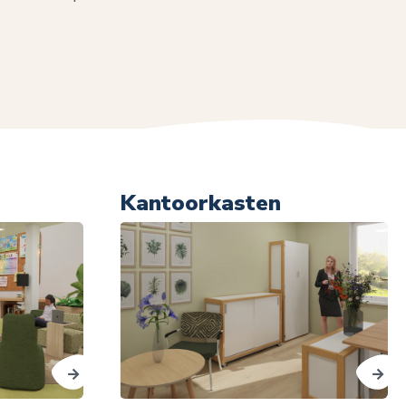
Kantoorkasten