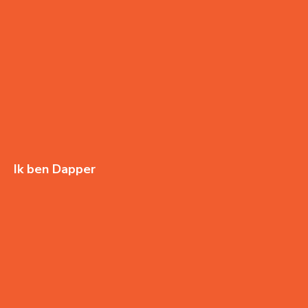
Ik ben Dapper