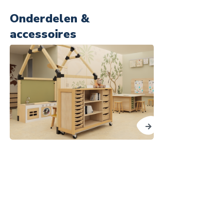
Onderdelen &
accessoires