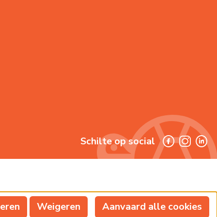
Schilte op social
reren
Weigeren
Aanvaard alle cookies