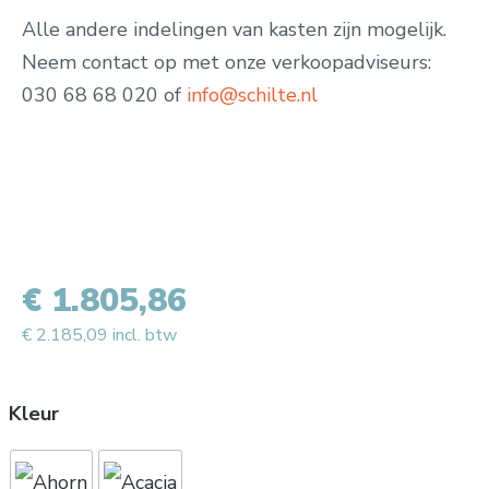
Alle andere indelingen van kasten zijn mogelijk.
Neem contact op met onze verkoopadviseurs:
030 68 68 020 of
info@schilte.nl
€ 1.805,86
€ 2.185,09 incl. btw
Kleur