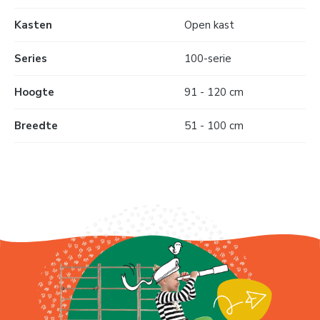
Kasten
Open kast
Series
100-serie
Hoogte
91 - 120 cm
Breedte
51 - 100 cm