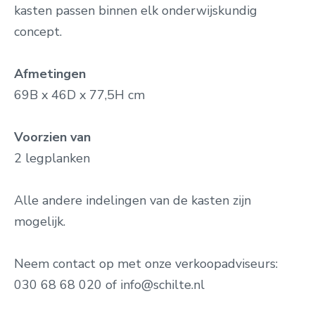
kasten passen binnen elk onderwijskundig
concept.
Afmetingen
69B x 46D x 77,5H cm
Voorzien van
2 legplanken
Alle andere indelingen van de kasten zijn
mogelijk.
Neem contact op met onze verkoopadviseurs:
030 68 68 020 of info@schilte.nl