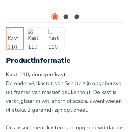
Productinformatie
Kast 110, doorgeefkast
De onderwijskasten van Schilte zijn opgebouwd
uit frames van massief beukenhout. De kast is
verkrijgbaar in wit, ahorn of acacia. Zwenkwielen
(4 stuks, 2 geremd) zijn optioneel.
Ons assortiment kasten is zo opgebouwd dat de