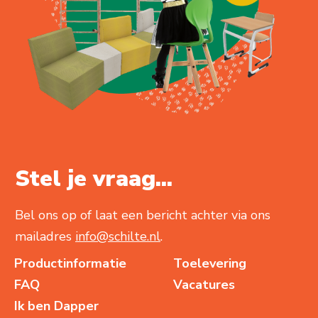
Stel je vraag...
Bel ons op of laat een bericht achter via ons
mailadres
info@schilte.nl
.
Productinformatie
Toelevering
FAQ
Vacatures
Ik ben Dapper