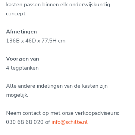
kasten passen binnen elk onderwijskundig
concept.
Afmetingen
136B x 46D x 77,5H cm
Voorzien van
4 legplanken
Alle andere indelingen van de kasten zijn
mogelijk.
Neem contact op met onze verkoopadviseurs:
030 68 68 020 of
info@schilte.nl