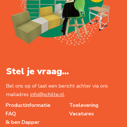
Stel je vraag...
Bel ons op of laat een bericht achter via ons
mailadres
info@schilte.nl
.
Productinformatie
Toelevering
FAQ
Vacatures
Ik ben Dapper