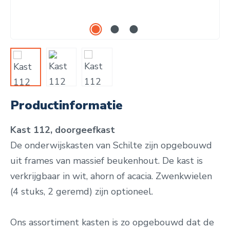
Productinformatie
Kast 112, doorgeefkast
De onderwijskasten van Schilte zijn opgebouwd
uit frames van massief beukenhout. De kast is
verkrijgbaar in wit, ahorn of acacia. Zwenkwielen
(4 stuks, 2 geremd) zijn optioneel.
Ons assortiment kasten is zo opgebouwd dat de