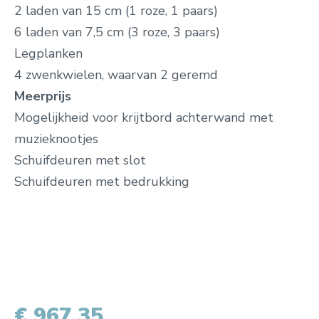
2 laden van 15 cm (1 roze, 1 paars)
6 laden van 7,5 cm (3 roze, 3 paars)
Legplanken
4 zwenkwielen, waarvan 2 geremd
Meerprijs
Mogelijkheid voor krijtbord achterwand met
muzieknootjes
Schuifdeuren met slot
Schuifdeuren met bedrukking
€ 967,35