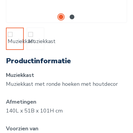
Productinformatie
Muziekkast
Muziekkast met ronde hoeken met houtdecor
Afmetingen
140L x 51B x 101H cm
Voorzien van