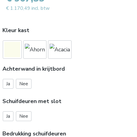
€ 1.170,49 incl. btw
Kleur kast
Achterwand in krijtbord
Ja
Nee
Schuifdeuren met slot
Ja
Nee
Bedrukking schuifdeuren