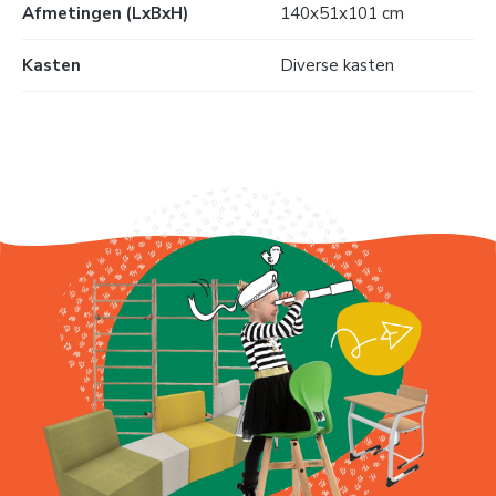
Afmetingen (LxBxH)
140x51x101 cm
Kasten
Diverse kasten