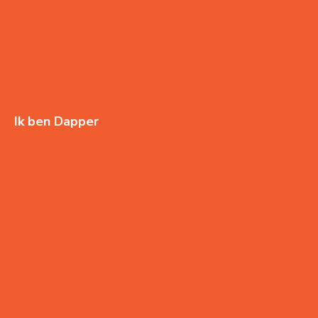
Ik ben Dapper