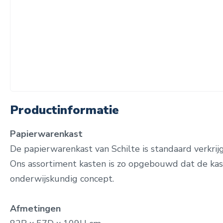
Productinformatie
Papierwarenkast
De papierwarenkast van Schilte is standaard verkrijg
Ons assortiment kasten is zo opgebouwd dat de kas
onderwijskundig concept.
Afmetingen