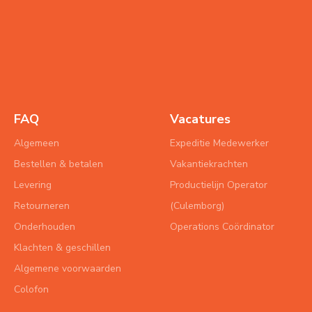
FAQ
Vacatures
Algemeen
Expeditie Medewerker
Bestellen & betalen
Vakantiekrachten
Levering
Productielijn Operator
Retourneren
(Culemborg)
Onderhouden
Operations Coördinator
Klachten & geschillen
Algemene voorwaarden
Colofon