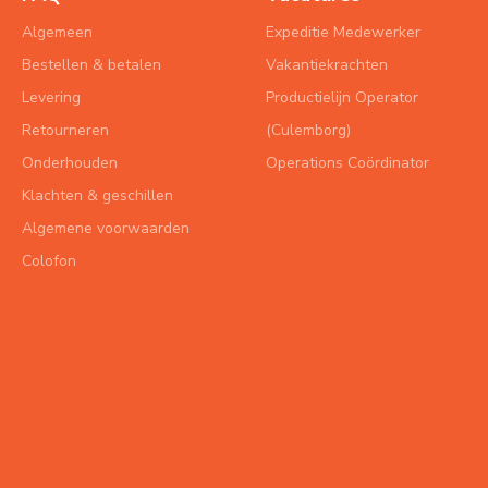
Algemeen
Expeditie Medewerker
Bestellen & betalen
Vakantiekrachten
Levering
Productielijn Operator
Retourneren
(Culemborg)
Onderhouden
Operations Coördinator
Klachten & geschillen
Algemene voorwaarden
Colofon