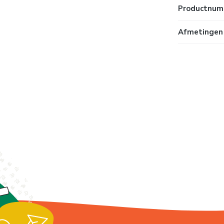
Productnum
Afmetingen 