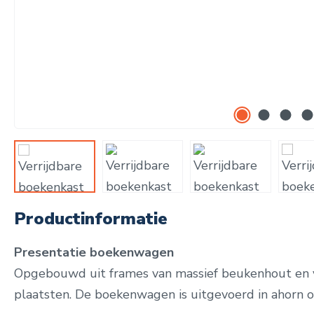
Productinformatie
Presentatie boekenwagen
Opgebouwd uit frames van massief beukenhout en v
plaatsten. De boekenwagen is uitgevoerd in ahorn of