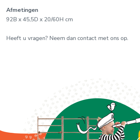
Afmetingen
92B x 45,5D x 20/60H cm
Heeft u vragen? Neem dan contact met ons op.