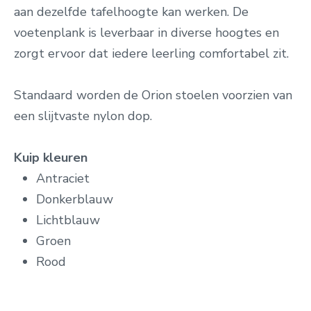
aan dezelfde tafelhoogte kan werken. De
voetenplank is leverbaar in diverse hoogtes en
zorgt ervoor dat iedere leerling comfortabel zit.
Standaard worden de Orion stoelen voorzien van
een slijtvaste nylon dop.
Kuip kleuren
Antraciet
Donkerblauw
Lichtblauw
Groen
Rood