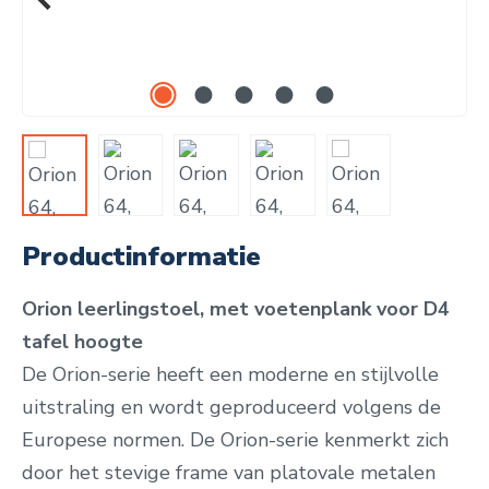
Productinformatie
Orion leerlingstoel, met voetenplank voor D4
tafel hoogte
De Orion-serie heeft een moderne en stijlvolle
uitstraling en wordt geproduceerd volgens de
Europese normen. De Orion-serie kenmerkt zich
door het stevige frame van platovale metalen