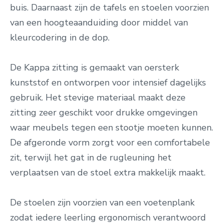
buis. Daarnaast zijn de tafels en stoelen voorzien
van een hoogteaanduiding door middel van
kleurcodering in de dop.
De Kappa zitting is gemaakt van oersterk
kunststof en ontworpen voor intensief dagelijks
gebruik. Het stevige materiaal maakt deze
zitting zeer geschikt voor drukke omgevingen
waar meubels tegen een stootje moeten kunnen.
De afgeronde vorm zorgt voor een comfortabele
zit, terwijl het gat in de rugleuning het
verplaatsen van de stoel extra makkelijk maakt.
De stoelen zijn voorzien van een voetenplank
zodat iedere leerling ergonomisch verantwoord