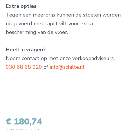
Extra opties
Tegen een meerprijs kunnen de stoelen worden
uitgevoerd met tapijt vilt voor extra
bescherming van de vloer.
Heeft u vragen?
Neem contact op met onze verkoopadviseurs
:
030 68 68 020
of
info@schilte.nl
€ 180,74