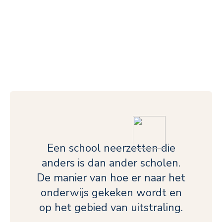
Een school neerzetten die
anders is dan ander scholen.
De manier van hoe er naar het
onderwijs gekeken wordt en
op het gebied van uitstraling.