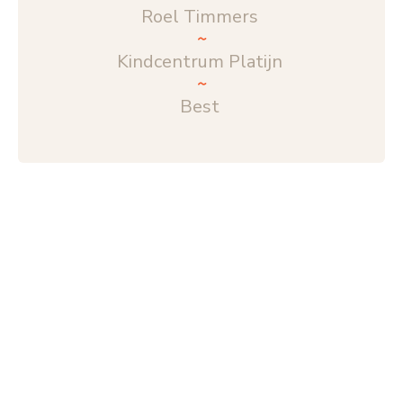
Roel Timmers
Kindcentrum Platijn
Best