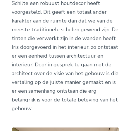
Schilte een robuust houtdecor heeft
voorgesteld. Dit geeft een totaal ander
karakter aan de ruimte dan dat we van de
meeste traditionele scholen gewend zijn. De
tinten die verwerkt zijn in de wanden heeft
Iris doorgevoerd in het interieur, zo ontstaat
er een eenheid tussen architectuur en
interieur. Door in gesprek te gaan met de
architect over de visie van het gebouw is die
vertaling op de juiste manier gemaakt en is
er een samenhang ontstaan die erg
belangrijk is voor de totale beleving van het
gebouw.