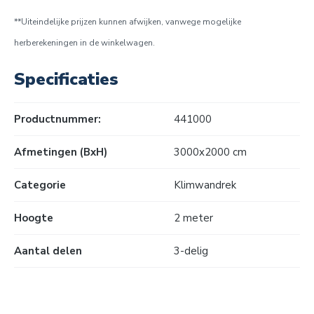
**Uiteindelijke prijzen kunnen afwijken, vanwege mogelijke
herberekeningen in de winkelwagen.
Specificaties
Productnummer:
441000
Afmetingen (BxH)
3000x2000 cm
Categorie
Klimwandrek
Hoogte
2 meter
Aantal delen
3-delig