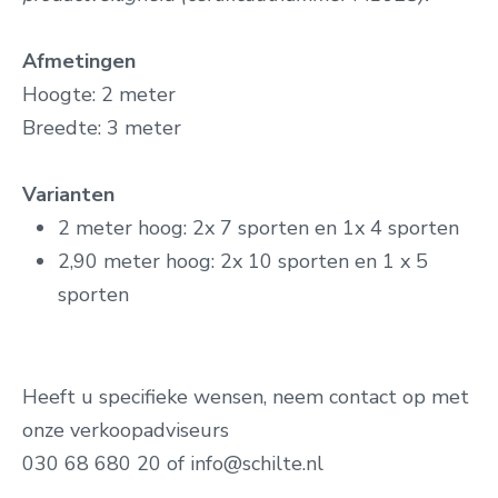
Afmetingen
Hoogte: 2 meter
Breedte: 3 meter
Varianten
2 meter hoog: 2x 7 sporten en 1x 4 sporten
2,90 meter hoog: 2x 10 sporten en 1 x 5
sporten
Heeft u specifieke wensen, neem contact op met
onze verkoopadviseurs
030 68 680 20 of info@schilte.nl