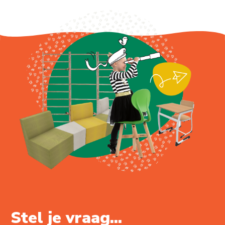
Stel je vraag...