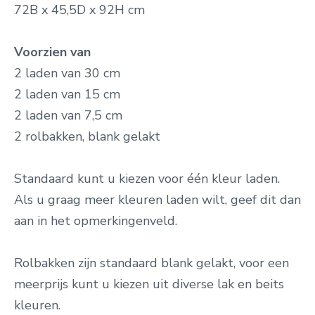
72B x 45,5D x 92H cm
Voorzien van
2 laden van 30 cm
2 laden van 15 cm
2 laden van 7,5 cm
2 rolbakken, blank gelakt
Standaard kunt u kiezen voor één kleur laden.
Als u graag meer kleuren laden wilt, geef dit dan
aan in het opmerkingenveld.
Rolbakken zijn standaard blank gelakt, voor een
meerprijs kunt u kiezen uit diverse lak en beits
kleuren.