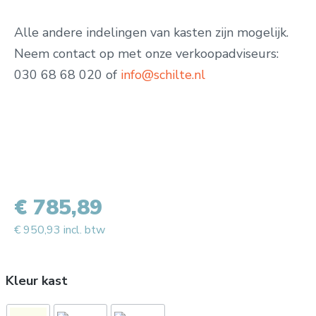
Alle andere indelingen van kasten zijn mogelijk.
Neem contact op met onze verkoopadviseurs:
030 68 68 020 of
info@schilte.nl
€ 785,89
€ 950,93 incl. btw
Kleur kast