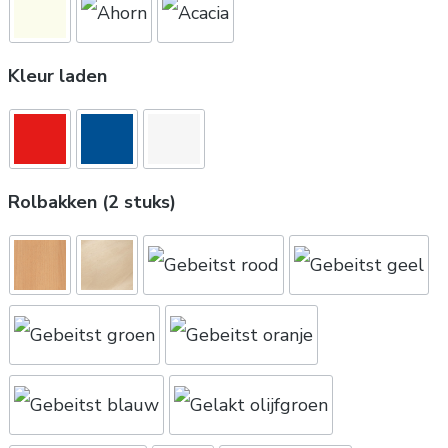
Kleur laden
Rolbakken (2 stuks)