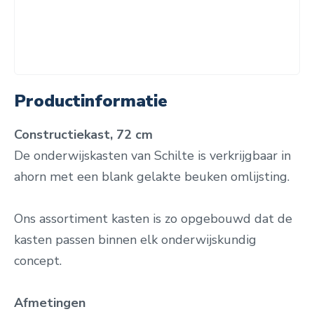
Productinformatie
Constructiekast, 72 cm
De onderwijskasten van Schilte is verkrijgbaar in
ahorn met een blank gelakte beuken omlijsting.
Ons assortiment kasten is zo opgebouwd dat de
kasten passen binnen elk onderwijskundig
concept.
Afmetingen