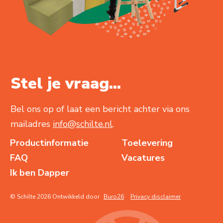
Stel je vraag...
Bel ons op of laat een bericht achter via ons
mailadres
info@schilte.nl
.
Productinformatie
Toelevering
FAQ
Vacatures
Ik ben Dapper
© Schilte 2026 Ontwikkeld door
Buro26
Privacy disclaimer