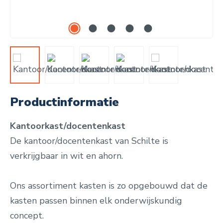
Productinformatie
Kantoorkast/docentenkast
De kantoor/docentenkast van Schilte is
verkrijgbaar in wit en ahorn.
Ons assortiment kasten is zo opgebouwd dat de
kasten passen binnen elk onderwijskundig
concept.