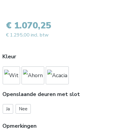
€ 1.070,25
€ 1.295,00 incl. btw
Kleur
Openslaande deuren met slot
Ja
Nee
Opmerkingen