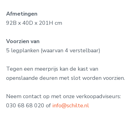
Afmetingen
92B x 40D x 201H cm
Voorzien van
5 legplanken (waarvan 4 verstelbaar)
Tegen een meerprijs kan de kast van
openslaande deuren met slot worden voorzien.
Neem contact op met onze verkoopadviseurs:
030 68 68 020 of
info@schilte.nl