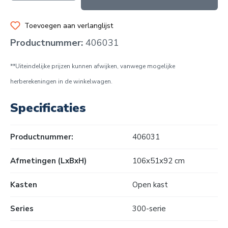
Toevoegen aan verlanglijst
Productnummer:
406031
**Uiteindelijke prijzen kunnen afwijken, vanwege mogelijke
herberekeningen in de winkelwagen.
Specificaties
Productnummer:
406031
Afmetingen (LxBxH)
106x51x92 cm
Kasten
Open kast
Series
300-serie