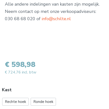
Alle andere indelingen van kasten zijn mogelijk.
Neem contact op met onze verkoopadviseurs:
030 68 68 020 of
info@schilte.nl
€ 598,98
€ 724,76 incl. btw
Kast
Rechte hoek
Ronde hoek