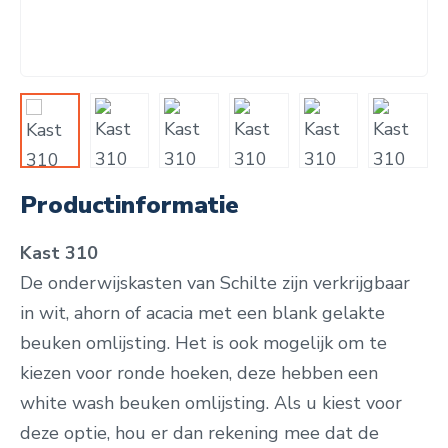
Productinformatie
Kast 310
De onderwijskasten van Schilte zijn verkrijgbaar
in wit, ahorn of acacia met een blank gelakte
beuken omlijsting.
Het is ook mogelijk om te
kiezen voor ronde hoeken, deze hebben een
white wash beuken omlijsting. Als u kiest voor
deze optie, hou er dan rekening mee dat de