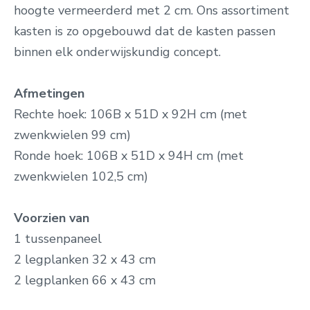
hoogte vermeerderd met 2 cm.
Ons assortiment
kasten is zo opgebouwd dat de kasten passen
binnen elk onderwijskundig concept.
Afmetingen
Rechte hoek: 106B x 51D x 92H cm
(met
zwenkwielen 99 cm)
Ronde hoek: 106B x 51D x 94H cm (met
zwenkwielen 102,5 cm)
Voorzien van
1 tussenpaneel
2 legplanken 32 x 43 cm
2 legplanken 66 x 43 cm