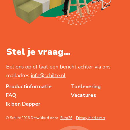
Stel je vraag...
Bel ons op of laat een bericht achter via ons
mailadres
info@schilte.nl
.
Productinformatie
Toelevering
FAQ
Vacatures
Ik ben Dapper
© Schilte 2026 Ontwikkeld door
Buro26
Privacy disclaimer