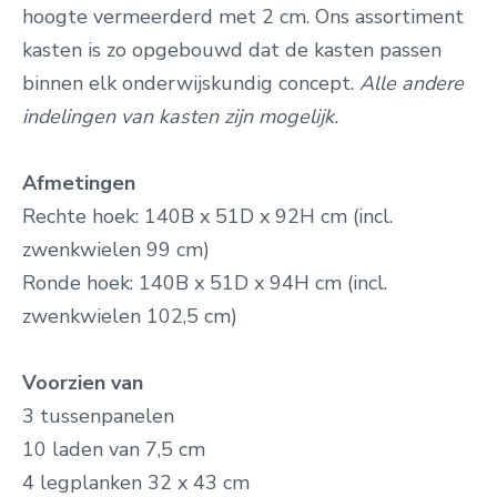
hoogte vermeerderd met 2 cm.
Ons assortiment
kasten is zo opgebouwd dat de kasten passen
binnen elk onderwijskundig concept.
Alle andere
indelingen van kasten zijn mogelijk.
Afmetingen
Rechte hoek: 140B x 51D x 92H cm
(incl.
zwenkwielen 99 cm)
Ronde
hoek: 140B x 51D x 94H cm (incl.
zwenkwielen 102,5 cm)
Voorzien van
3 tussenpanelen
10 laden van 7,5 cm
4 legplanken 32 x 43 cm