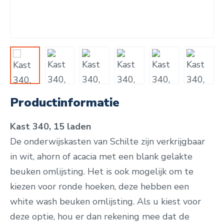
Productinformatie
Kast 340, 15 laden
De onderwijskasten van Schilte zijn verkrijgbaar
in wit, ahorn of acacia met een blank gelakte
beuken omlijsting.
Het is ook mogelijk om te
kiezen voor ronde hoeken, deze hebben een
white wash beuken omlijsting. Als u kiest voor
deze optie, hou er dan rekening mee dat de