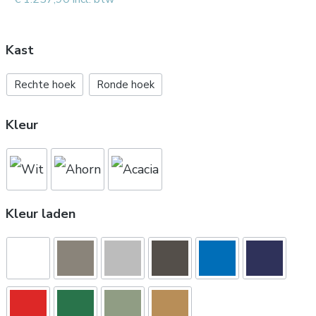
Kast
Rechte hoek
Ronde hoek
Kleur
Kleur laden