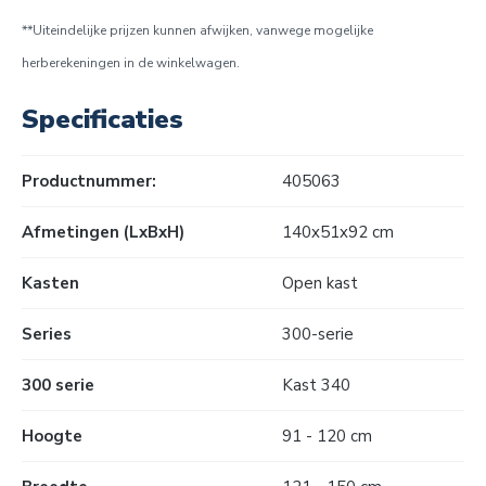
**Uiteindelijke prijzen kunnen afwijken, vanwege mogelijke
herberekeningen in de winkelwagen.
Specificaties
Productnummer:
405063
Afmetingen (LxBxH)
140x51x92 cm
Kasten
Open kast
Series
300-serie
300 serie
Kast 340
Hoogte
91 - 120 cm