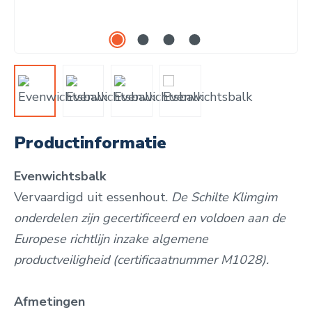
Productinformatie
Evenwichtsbalk
Vervaardigd uit essenhout.
De Schilte Klimgim
onderdelen zijn gecertificeerd en voldoen aan de
Europese richtlijn inzake algemene
productveiligheid (certificaatnummer M1028).
Afmetingen