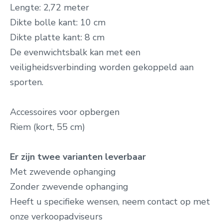
Lengte: 2,72 meter
Dikte bolle kant: 10 cm
Dikte platte kant: 8 cm
De evenwichtsbalk kan met een
veiligheidsverbinding worden gekoppeld aan
sporten.
Accessoires voor opbergen
Riem (kort, 55 cm)
Er zijn twee varianten leverbaar
Met zwevende ophanging
Zonder zwevende ophanging
Heeft u specifieke wensen, neem contact op met
onze verkoopadviseurs