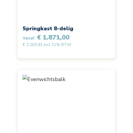
Springkast 8-delig
€ 1.871,00
Vanaf:
€ 2.263,91 incl 21% BTW