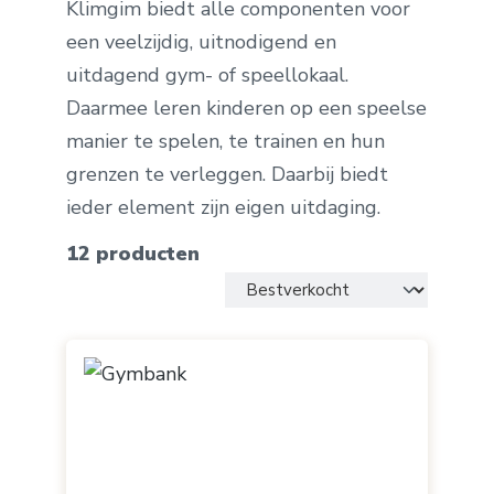
Klimgim biedt alle componenten voor
een veelzijdig, uitnodigend en
uitdagend gym- of speellokaal.
Daarmee leren kinderen op een speelse
manier te spelen, te trainen en hun
grenzen te verleggen. Daarbij biedt
ieder element zijn eigen uitdaging.
12 producten