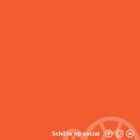
Schilte op social