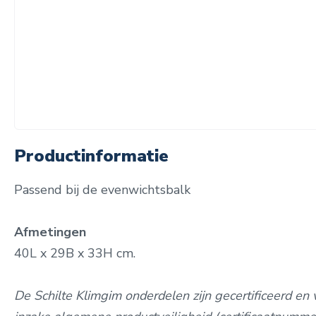
Productinformatie
Passend bij de evenwichtsbalk
Afmetingen
40L x 29B x 33H cm.
De Schilte Klimgim onderdelen zijn gecertificeerd en 