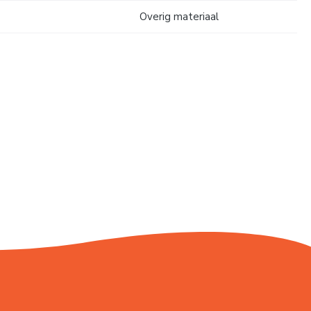
Overig materiaal
..