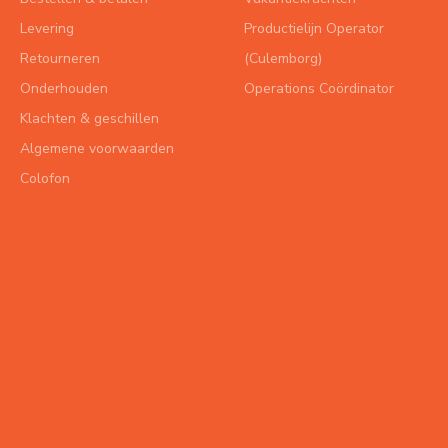
Levering
Productielijn Operator
Retourneren
(Culemborg)
Onderhouden
Operations Coördinator
Klachten & geschillen
Algemene voorwaarden
Colofon