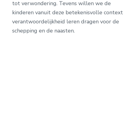
tot verwondering. Tevens willen we de
kinderen vanuit deze betekenisvolle context
verantwoordelijkheid leren dragen voor de
schepping en de naasten.