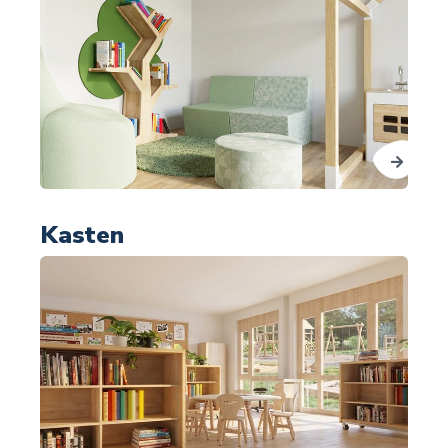
Kasten