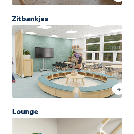
Zitbankjes
Lounge