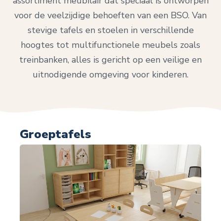
assortiment meubilair dat speciaal is ontworpen
voor de veelzijdige behoeften van een BSO. Van
stevige tafels en stoelen in verschillende
hoogtes tot multifunctionele meubels zoals
treinbanken, alles is gericht op een veilige en
uitnodigende omgeving voor kinderen.
Groeptafels