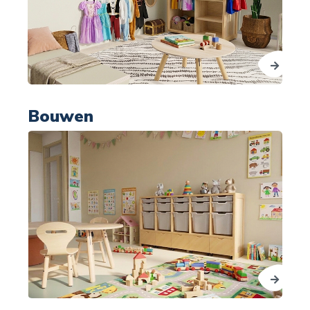
Bouwen