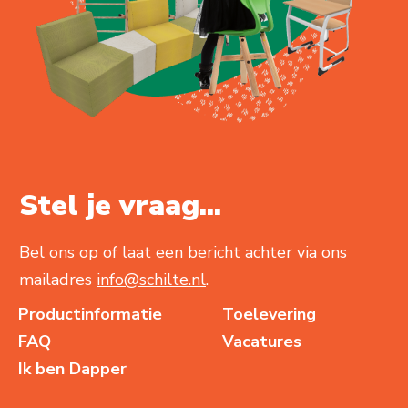
Stel je vraag...
Bel ons op of laat een bericht achter via ons
mailadres
info@schilte.nl
.
Productinformatie
Toelevering
FAQ
Vacatures
Ik ben Dapper