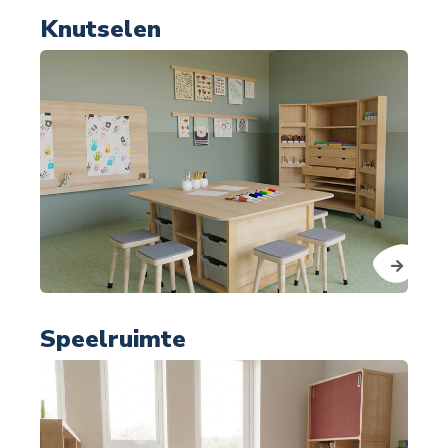
Knutselen
Speelruimte