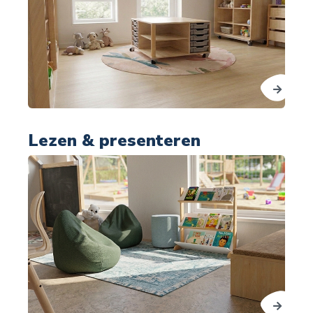
Lezen & presenteren