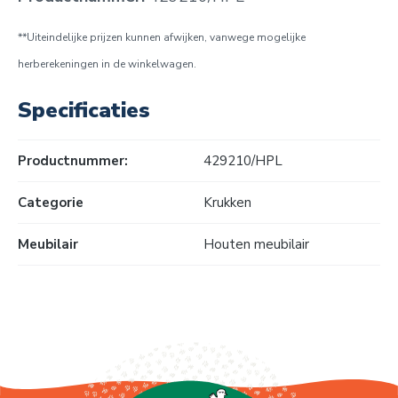
**Uiteindelijke prijzen kunnen afwijken, vanwege mogelijke
herberekeningen in de winkelwagen.
Specificaties
Productnummer:
429210/HPL
Categorie
Krukken
Meubilair
Houten meubilair