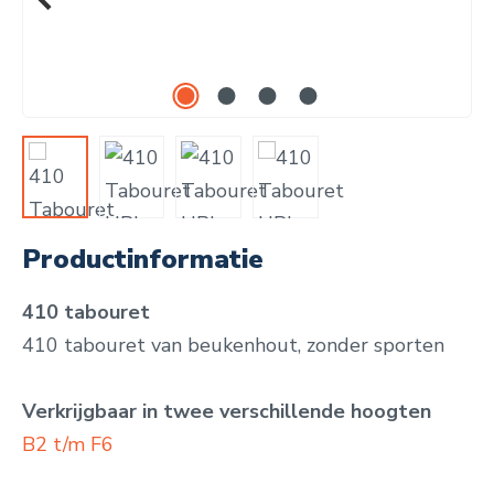
Productinformatie
410 tabouret
410 tabouret van beukenhout, zonder sporten
Verkrijgbaar in twee verschillende hoogten
B2 t/m F6