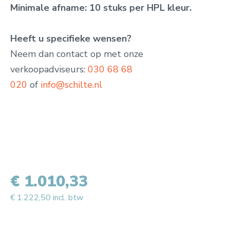
Minimale afname: 10 stuks per HPL kleur.
Heeft u specifieke wensen?
Neem dan contact op met onze
verkoopadviseurs:
030 68 68
020
of
info@schilte.nl
€ 1.010,33
€ 1.222,50 incl. btw