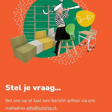
Stel je vraag...
Bel ons op of laat een bericht achter via ons
mailadres
info@schilte.nl
.