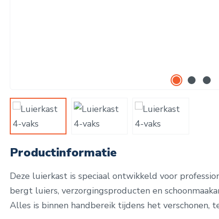
Productinformatie
Deze luierkast is speciaal ontwikkeld voor professi
bergt luiers, verzorgingsproducten en schoonmaakart
Alles is binnen handbereik tijdens het verschonen, ter