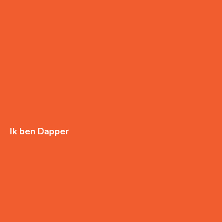
Ik ben Dapper