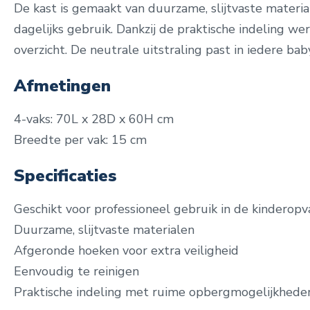
De kast is gemaakt van duurzame, slijtvaste materia
dagelijks gebruik. Dankzij de praktische indeling we
overzicht. De neutrale uitstraling past in iedere ba
Afmetingen
4-vaks: 70L x 28D x 60H cm
Breedte per vak: 15 cm
Specificaties
Geschikt voor professioneel gebruik in de kinderop
Duurzame, slijtvaste materialen
Afgeronde hoeken voor extra veiligheid
Eenvoudig te reinigen
Praktische indeling met ruime opbergmogelijkhede