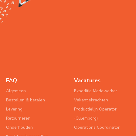
FAQ
Vacatures
Algemeen
Expeditie Medewerker
Bestellen & betalen
Vakantiekrachten
Levering
Productielijn Operator
Retourneren
(Culemborg)
Onderhouden
Operations Coördinator