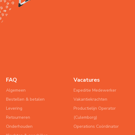
FAQ
Vacatures
Algemeen
Expeditie Medewerker
Bestellen & betalen
Vakantiekrachten
Levering
Productielijn Operator
Retourneren
(Culemborg)
Onderhouden
Operations Coördinator