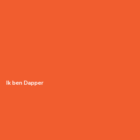
Ik ben Dapper