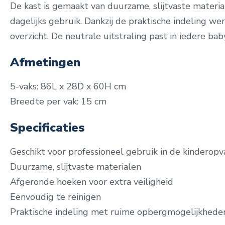
De kast is gemaakt van duurzame, slijtvaste materia
dagelijks gebruik. Dankzij de praktische indeling we
overzicht. De neutrale uitstraling past in iedere ba
Afmetingen
5-vaks: 86L x 28D x 60H cm
Breedte per vak: 15 cm
Specificaties
Geschikt voor professioneel gebruik in de kinderop
Duurzame, slijtvaste materialen
Afgeronde hoeken voor extra veiligheid
Eenvoudig te reinigen
Praktische indeling met ruime opbergmogelijkhede