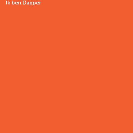
Ik ben Dapper