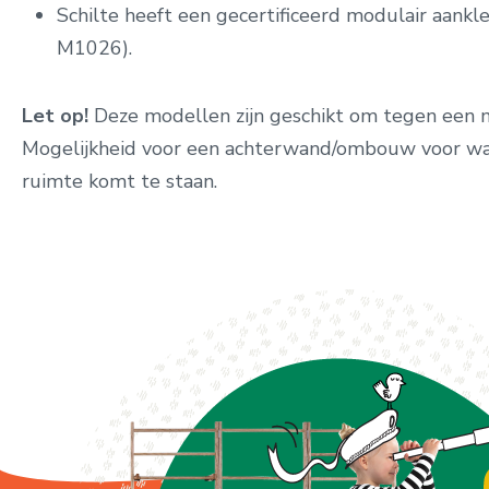
Schilte heeft een gecertificeerd modulair aan
M1026).
Let op!
Deze modellen zijn geschikt om tegen een 
Mogelijkheid voor een achterwand/ombouw voor wan
ruimte komt te staan.