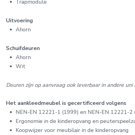
Trapmodule
Uitvoering
Ahorn
Schuifdeuren
Ahorn
Wit
Deuren zijn op aanvraag ook leverbaar in andere uni 
Het aankleedmeubel is gecertificeerd volgens
NEN-EN 12221-1 (1999) en NEN-EN 12221-2 
Ergonomie in de kinderopvang en peuterspeelz
Koopwijzer voor meubilair in de kinderopvang