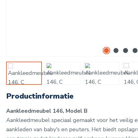
Productinformatie
Aankleedmeubel 146, Model B
Aankleedmeubel speciaal gemaakt voor het veilig 
aankleden van baby's en peuters. Het biedt opslag