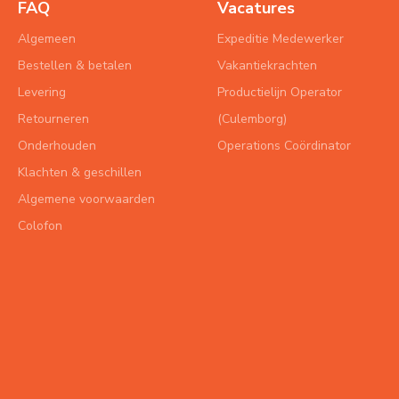
FAQ
Vacatures
Algemeen
Expeditie Medewerker
Bestellen & betalen
Vakantiekrachten
Levering
Productielijn Operator
Retourneren
(Culemborg)
Onderhouden
Operations Coördinator
Klachten & geschillen
Algemene voorwaarden
Colofon