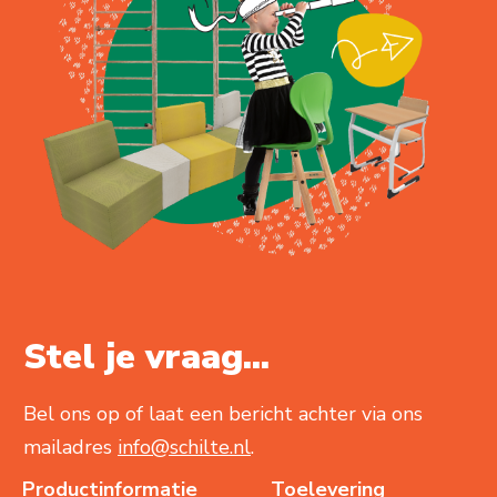
Stel je vraag...
Bel ons op of laat een bericht achter via ons
mailadres
info@schilte.nl
.
Productinformatie
Toelevering