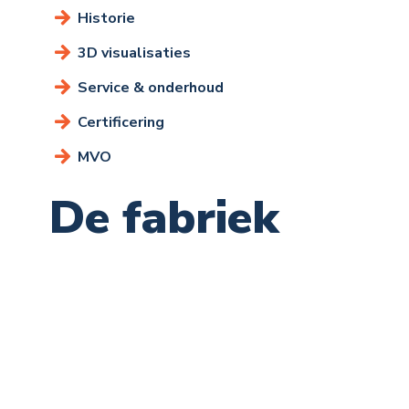
Historie
3D visualisaties
Service & onderhoud
Certificering
MVO
De fabriek