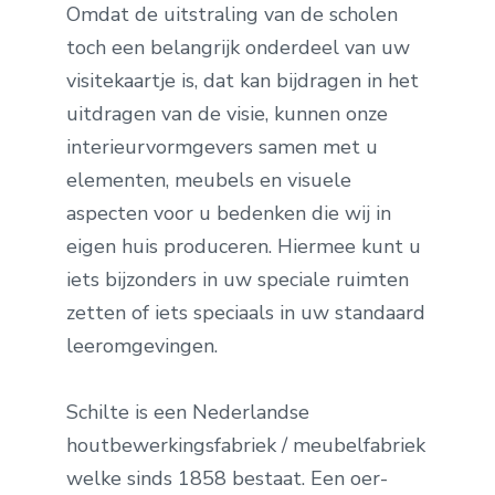
Omdat de uitstraling van de scholen
toch een belangrijk onderdeel van uw
visitekaartje is, dat kan bijdragen in het
uitdragen van de visie, kunnen onze
interieurvormgevers samen met u
elementen, meubels en visuele
aspecten voor u bedenken die wij in
eigen huis produceren. Hiermee kunt u
iets bijzonders in uw speciale ruimten
zetten of iets speciaals in uw standaard
leeromgevingen.
Schilte is een Nederlandse
houtbewerkingsfabriek / meubelfabriek
welke sinds 1858 bestaat. Een oer-