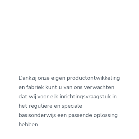
Dankzij onze eigen productontwikkeling
en fabriek kunt u van ons verwachten
dat wij voor elk inrichtingsvraagstuk in
het reguliere en speciale
basisonderwijs een passende oplossing
hebben.