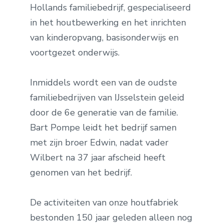
Hollands familiebedrijf, gespecialiseerd
in het houtbewerking en het inrichten
van kinderopvang, basisonderwijs en
voortgezet onderwijs.
Inmiddels wordt een van de oudste
familiebedrijven van IJsselstein geleid
door de 6e generatie van de familie.
Bart Pompe leidt het bedrijf samen
met zijn broer Edwin, nadat vader
Wilbert na 37 jaar afscheid heeft
genomen van het bedrijf.
De activiteiten van onze houtfabriek
bestonden 150 jaar geleden alleen nog