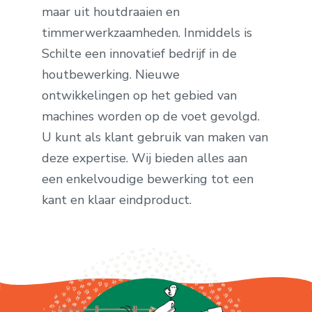
maar uit houtdraaien en
timmerwerkzaamheden. Inmiddels is
Schilte een innovatief bedrijf in de
houtbewerking. Nieuwe
ontwikkelingen op het gebied van
machines worden op de voet gevolgd.
U kunt als klant gebruik van maken van
deze expertise. Wij bieden alles aan
een enkelvoudige bewerking tot een
kant en klaar eindproduct.