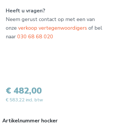
Heeft u vragen?
Neem gerust contact op met een van
onze
verkoop vertegenwoordigers
of bel
naar
030 68 68 020
€ 482,00
€ 583,22 incl. btw
Artikelnummer hocker