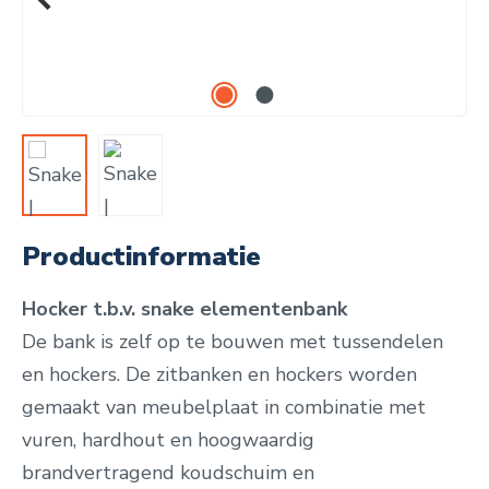
Productinformatie
Hocker t.b.v. snake elementenbank
De bank is zelf op te bouwen met tussendelen
en hockers.
De zitbanken en hockers worden
gemaakt van meubelplaat in combinatie met
vuren, hardhout en hoogwaardig
brandvertragend koudschuim en