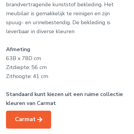
brandvertragende kunststof bekleding. Het
meubilair is gemakkelijk te reinigen en zijn
spuug- en urinebestendig. De bekleding is
leverbaar in diverse kleuren
Afmeting
63B x 78D cm
Zitdiepte: 56 cm
Zithoogte: 41 cm
Standaard kunt kiezen uit een ruime collectie
kleuren van Carmat
Carmat