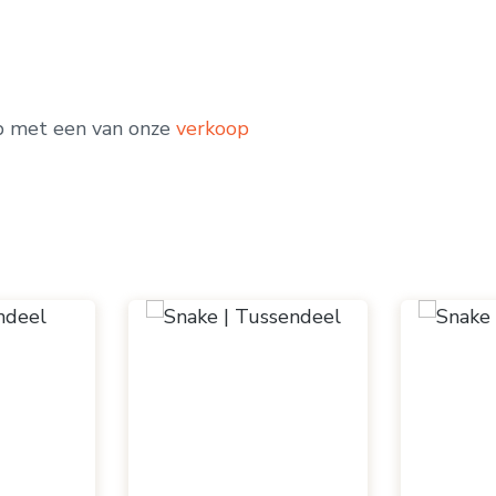
p met een van onze
verkoop