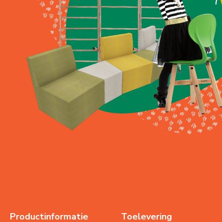
Productinformatie
Toelevering