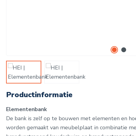
Productinformatie
Elementenbank
De bank is zelf op te bouwen met elementen en h
worden gemaakt van meubelplaat in combinatie me