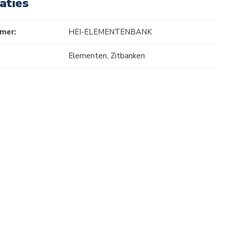
aties
mer:
HEI-ELEMENTENBANK
Elementen
, Zitbanken