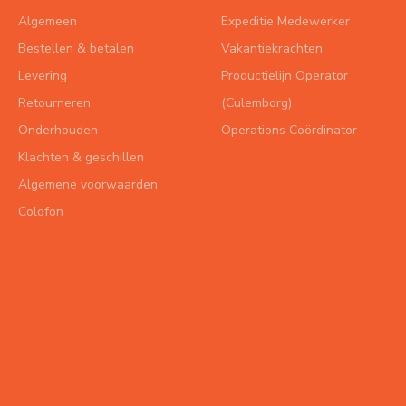
Algemeen
Expeditie Medewerker
Bestellen & betalen
Vakantiekrachten
Levering
Productielijn Operator
Retourneren
(Culemborg)
Onderhouden
Operations Coördinator
Klachten & geschillen
Algemene voorwaarden
Colofon