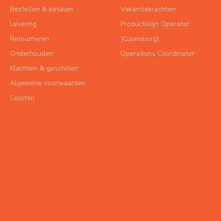
Bestellen & betalen
Vakantiekrachten
Levering
Productielijn Operator
Retourneren
(Culemborg)
Onderhouden
Operations Coördinator
Klachten & geschillen
Algemene voorwaarden
Colofon