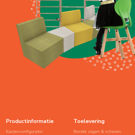
Productinformatie
Toelevering
Kastenconfigurator
Bestek zagen & schaven