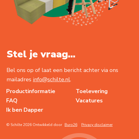
Stel je vraag...
Bel ons op of laat een bericht achter via ons
mailadres
info@schilte.nl
.
Productinformatie
Toelevering
FAQ
Vacatures
Ik ben Dapper
© Schilte 2026 Ontwikkeld door
Buro26
Privacy disclaimer