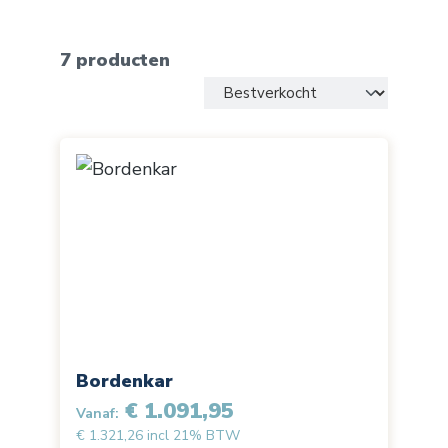
7 producten
Bordenkar
€ 1.091,95
Vanaf:
€ 1.321,26 incl 21% BTW