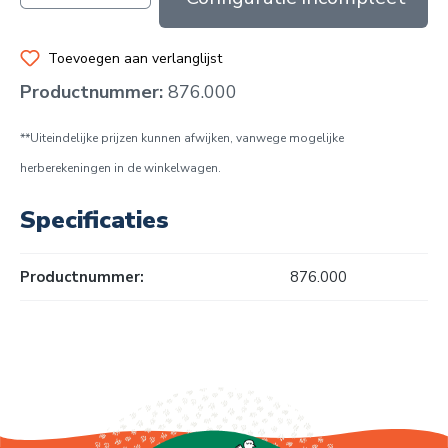
Toevoegen aan verlanglijst
Productnummer:
876.000
**Uiteindelijke prijzen kunnen afwijken, vanwege mogelijke
herberekeningen in de winkelwagen.
Specificaties
Productnummer:
876.000