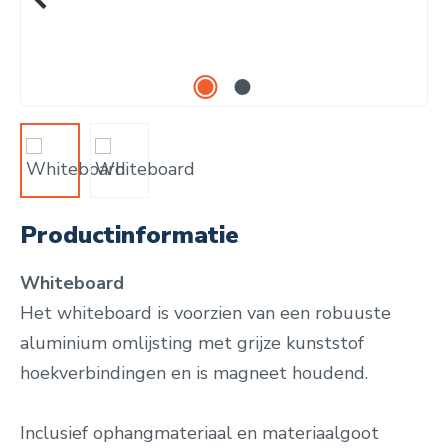
Productinformatie
Whiteboard
Het whiteboard is voorzien van een robuuste
aluminium omlijsting met grijze kunststof
hoekverbindingen en is magneet houdend.
Inclusief ophangmateriaal en materiaalgoot