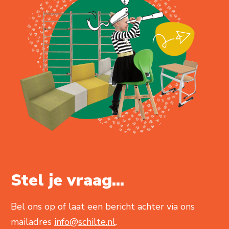
Stel je vraag...
Bel ons op of laat een bericht achter via ons
mailadres
info@schilte.nl
.