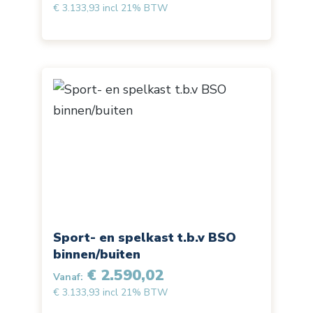
€ 3.133,93 incl 21% BTW
Sport- en spelkast t.b.v BSO
binnen/buiten
€ 2.590,02
Vanaf:
€ 3.133,93 incl 21% BTW