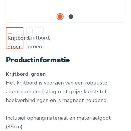
Productinformatie
Krijtbord, groen
Het krijtbord is voorzien van een robuuste
aluminium omlijsting met grijze kunststof
hoekverbindingen en is magneet houdend.
Inclusief ophangmateriaal en materiaalgoot
(35cm)