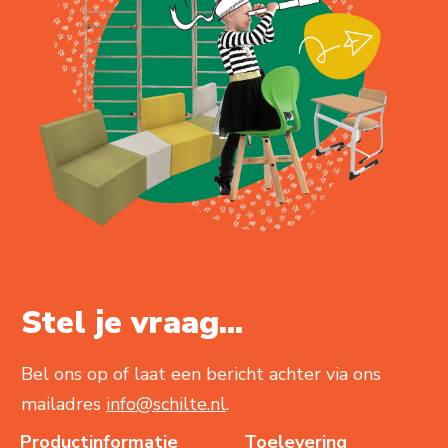
Stel je vraag...
Bel ons op of laat een bericht achter via ons
mailadres
info@schilte.nl
.
Productinformatie
Toelevering