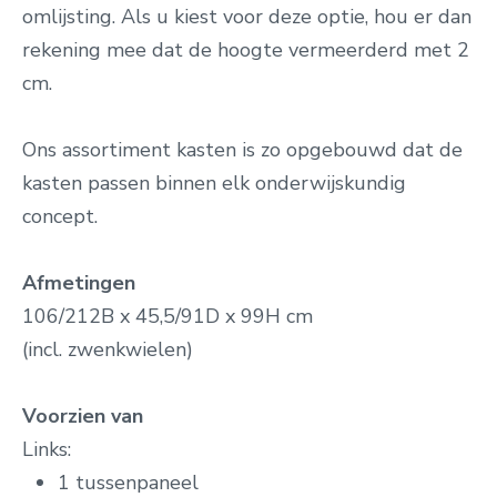
omlijsting. Als u kiest voor deze optie, hou er dan
rekening mee dat de hoogte vermeerderd met 2
cm.
Ons assortiment kasten is zo opgebouwd dat de
kasten passen binnen elk onderwijskundig
concept.
Afmetingen
106/212B x 45,5/91D x 99H cm
(incl. zwenkwielen)
Voorzien van
Links:
1 tussenpaneel