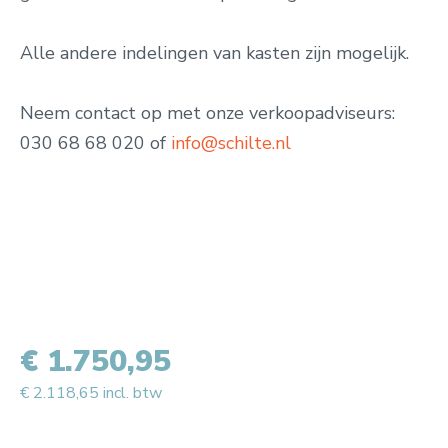
Alle andere indelingen van kasten zijn mogelijk.
Neem contact op met onze verkoopadviseurs:
030 68 68 020 of
info@schilte.nl
€ 1.750,95
€ 2.118,65 incl. btw