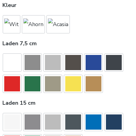
Kleur
Laden 7,5 cm
Laden 15 cm