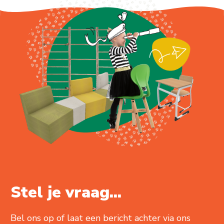
Stel je vraag...
Bel ons op of laat een bericht achter via ons