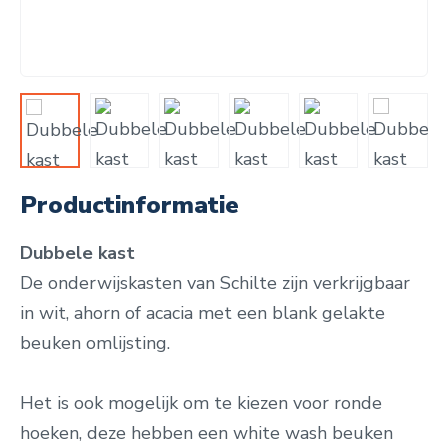
Productinformatie
Dubbele kast
De onderwijskasten van Schilte zijn verkrijgbaar
in wit, ahorn of acacia met een blank gelakte
beuken omlijsting.
Het is ook mogelijk om te kiezen voor ronde
hoeken, deze hebben een white wash beuken