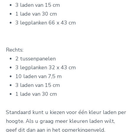
3 laden van 15 cm
1 lade van 30 cm
3 legplanken 66 x 43 cm
Rechts:
2 tussenpanelen
3 legplanken 32 x 43 cm
10 laden van 7,5 m
3 laden van 15 cm
1 lade van 30 cm
Standaard kunt u kiezen voor één kleur laden per
hoogte. Als u graag meer kleuren laden wilt,
geef dit dan aan in het opmerkingenveld.