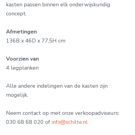
kasten passen binnen elk onderwijskundig
concept.
Afmetingen
136B x 46D x 77,5H cm
Voorzien van
4 legplanken
Alle andere indelingen van de kasten zijn
mogelijk.
Neem contact op met onze verkoopadviseurs:
030 68 68 020 of
info@schilte.nl