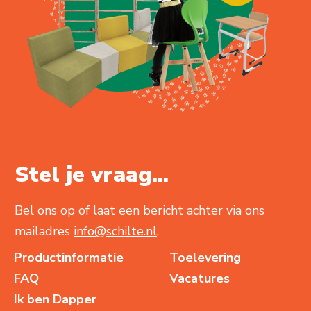
Stel je vraag...
Bel ons op of laat een bericht achter via ons
mailadres
info@schilte.nl
.
Productinformatie
Toelevering
FAQ
Vacatures
Ik ben Dapper