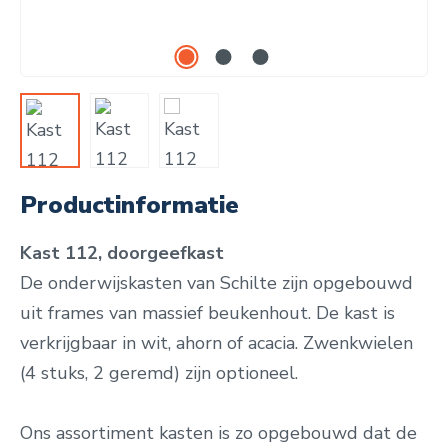
Productinformatie
Kast 112, doorgeefkast
De onderwijskasten van Schilte zijn opgebouwd
uit frames van massief beukenhout. De kast is
verkrijgbaar in wit, ahorn of acacia. Zwenkwielen
(4 stuks, 2 geremd) zijn optioneel.
Ons assortiment kasten is zo opgebouwd dat de