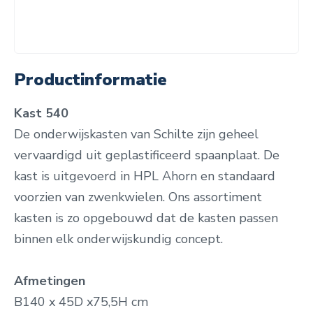
Productinformatie
Kast 540
De onderwijskasten van Schilte zijn geheel
vervaardigd uit geplastificeerd spaanplaat. De
kast is uitgevoerd in HPL Ahorn en standaard
voorzien van zwenkwielen. Ons assortiment
kasten is zo opgebouwd dat de kasten passen
binnen elk onderwijskundig concept.
Afmetingen
B140 x 45D x75,5H cm