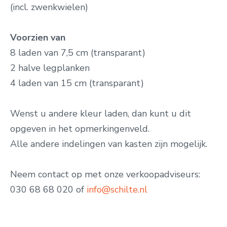
(incl. zwenkwielen)
Voorzien van
8 laden van 7,5 cm (transparant)
2 halve legplanken
4 laden van 15 cm (transparant)
Wenst u andere kleur laden, dan kunt u dit
opgeven in het opmerkingenveld.
Alle andere indelingen van kasten zijn mogelijk.
Neem contact op met onze verkoopadviseurs:
030 68 68 020 of
info@schilte.nl