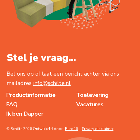
Stel je vraag...
Bel ons op of laat een bericht achter via ons
mailadres
info@schilte.nl
.
Productinformatie
Toelevering
FAQ
Vacatures
Ik ben Dapper
© Schilte 2026 Ontwikkeld door
Buro26
Privacy disclaimer