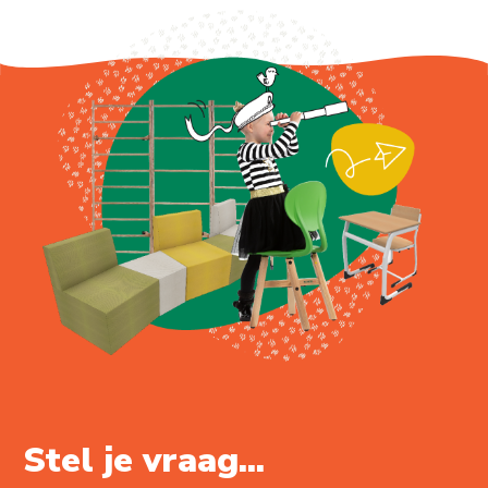
Stel je vraag...