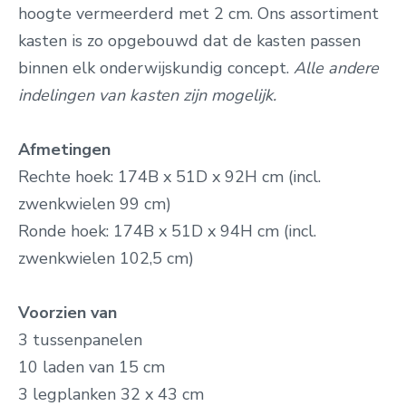
hoogte vermeerderd met 2 cm.
Ons assortiment
kasten is zo opgebouwd dat de kasten passen
binnen elk onderwijskundig concept.
Alle andere
indelingen van kasten zijn mogelijk.
Afmetingen
Rechte hoek: 174B x 51D x 92H cm
(incl.
zwenkwielen 99 cm)
Ronde
hoek: 174B x 51D x 94H cm (incl.
zwenkwielen 102,5 cm)
Voorzien van
3 tussenpanelen
10
laden van 15 cm
3 legplanken 32 x 43 cm