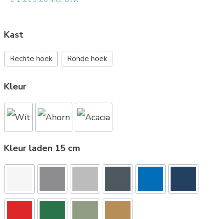
Kast
Rechte hoek
Ronde hoek
Kleur
Kleur laden 15 cm