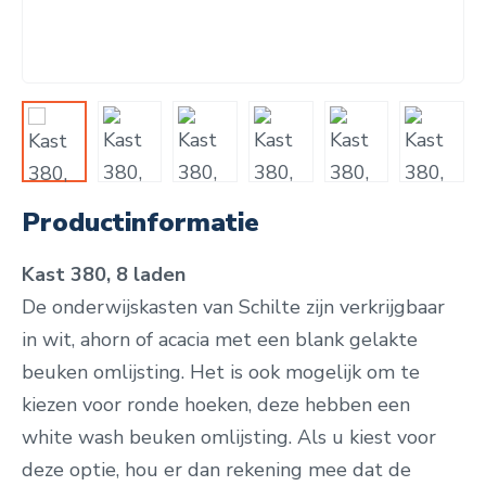
Productinformatie
Kast 380, 8 laden
De onderwijskasten van Schilte zijn verkrijgbaar
in wit, ahorn of acacia met een blank gelakte
beuken omlijsting.
Het is ook mogelijk om te
kiezen voor ronde hoeken, deze hebben een
white wash beuken omlijsting. Als u kiest voor
deze optie, hou er dan rekening mee dat de