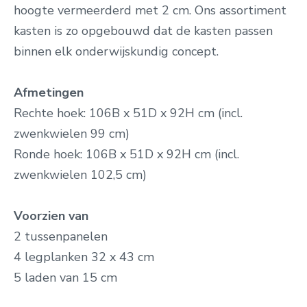
hoogte vermeerderd met 2 cm. Ons assortiment
kasten is zo opgebouwd dat de kasten passen
binnen elk onderwijskundig concept.
Afmetingen
Rechte hoek: 106B x 51D x 92H cm
(incl.
zwenkwielen 99 cm)
Ronde
hoek: 106B x 51D x 92H cm (incl.
zwenkwielen 102,5 cm)
Voorzien van
2 tussenpanelen
4 legplanken 32 x 43 cm
5 laden van 15 cm