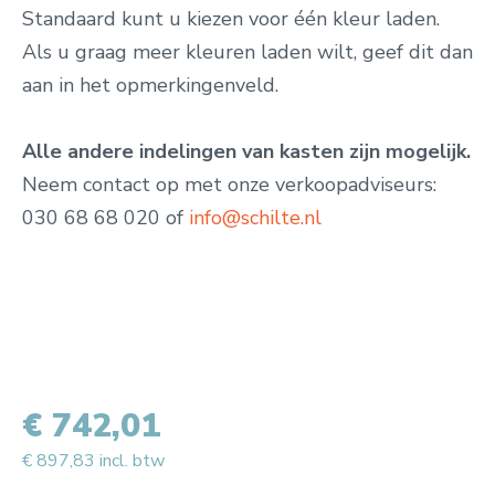
Standaard kunt u kiezen voor één kleur laden.
Als u graag meer kleuren laden wilt, geef dit dan
aan in het opmerkingenveld.
Alle andere indelingen van kasten zijn mogelijk.
Neem contact op met onze verkoopadviseurs:
030 68 68 020 of
info@schilte.nl
€ 742,01
€ 897,83 incl. btw