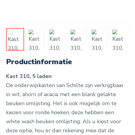
Productinformatie
Kast 310, 5 laden
De onderwijskasten van Schilte zijn verkrijgbaar
in wit, ahorn of acacia met een blank gelakte
beuken omlijsting. Het is ook mogelijk om te
kiezen voor ronde hoeken, deze hebben een
white wash beuken omlijsting. Als u kiest voor
deze optie, hou er dan rekening mee dat de