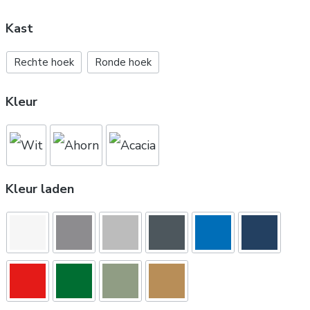
Kast
Rechte hoek
Ronde hoek
Kleur
Kleur laden