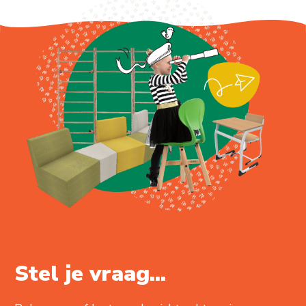
Stel je vraag...