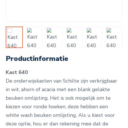
Productinformatie
Kast 640
De onderwijskasten van Schilte zijn verkrijgbaar
in wit, ahorn of acacia met een blank gelakte
beuken omlijsting.
Het is ook mogelijk om te
kiezen voor ronde hoeken, deze hebben een
white wash beuken omlijsting. Als u kiest voor
deze optie, hou er dan rekening mee dat de