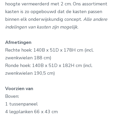
hoogte vermeerderd met 2 cm.
Ons assortiment
kasten is zo opgebouwd dat de kasten passen
binnen elk onderwijskundig concept.
Alle andere
indelingen van kasten zijn mogelijk.
Afmetingen
Rechte hoek: 140B x 51D x 178H cm
(incl.
zwenkwielen 188 cm)
Ronde hoek: 140B x 51D x 182H cm (incl.
zwenkwielen 190,5 cm)
Voorzien van
Boven:
1 tussenpaneel
4 legplanken 66 x 43 cm