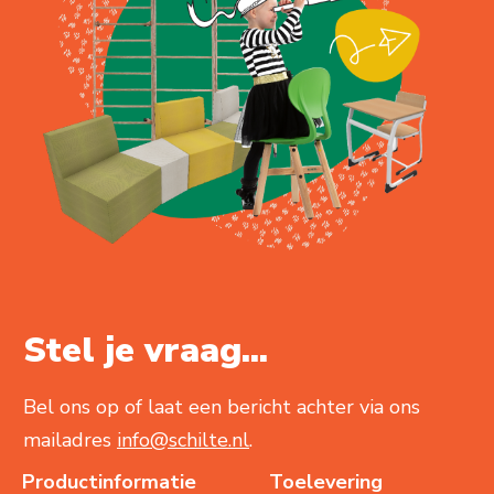
Stel je vraag...
Bel ons op of laat een bericht achter via ons
mailadres
info@schilte.nl
.
Productinformatie
Toelevering