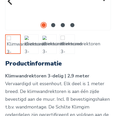
Productinformatie
Klimwandrektoren 3-delig | 2,9 meter
Vervaardigd uit essenhout. Elk deel is 1 meter
breed. De klimwandrektoren is aan één zijde
bevestigd aan de muur. Incl. 8 bevestigingshaken
t.b.v. wandmontage. De Schilte Klimgim
onderdelen zijn gecertificeerd en voldoen aan de