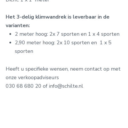
Het 3-delig klimwandrek is leverbaar in de
varianten:
2 meter hoog: 2x 7 sporten en 1 x 4 sporten
2,90 meter hoog: 2x 10 sporten en 1 x 5
sporten
Heeft u specifieke wensen, neem contact op met
onze verkoopadviseurs
030 68 680 20 of info@schilte.nl