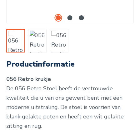
Productinformatie
056 Retro krukje
De 056 Retro Stoel heeft de vertrouwde
kwaliteit die u van ons gewent bent met een
moderne uitstraling. De stoel is voorzien van
blank gelakte poten en heeft een wit gelakte
zitting en rug.