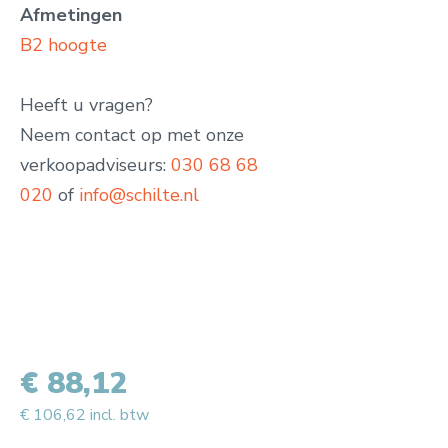
Afmetingen
B2 hoogte
Heeft u vragen?
Neem contact op met onze
verkoopadviseurs:
030 68 68
020
of
info@schilte.nl
€ 88,12
€ 106,62 incl. btw