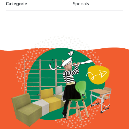
Categorie
Specials