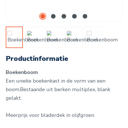
Productinformatie
Boekenboom
Een unieke boekenkast in de vorm van een
boom.Bestaande uit berken multiplex, blank
gelakt.
Meerprijs voor bladerdek in olijfgroen.