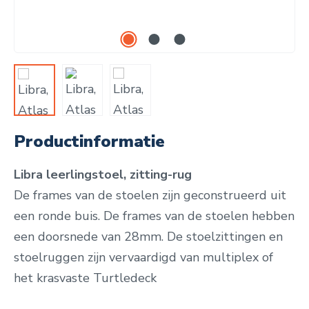
Productinformatie
Libra leerlingstoel, zitting-rug
De frames van de stoelen zijn geconstrueerd uit
een ronde buis. De frames van de stoelen hebben
een doorsnede van 28mm. De stoelzittingen en
stoelruggen zijn vervaardigd van multiplex of
het krasvaste Turtledeck