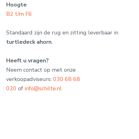
Hoogte
B2 t/m F6
Standaard zijn de rug en zitting leverbaar in
turtledeck ahorn
.
Heeft u vragen?
Neem contact op met onze
verkoopadviseurs:
030 68 68
020
of
info@schilte.nl