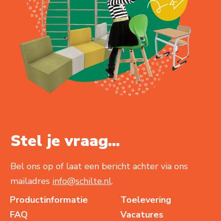
Stel je vraag...
Bel ons op of laat een bericht achter via ons
mailadres
info@schilte.nl
.
Productinformatie
Toelevering
FAQ
Vacatures