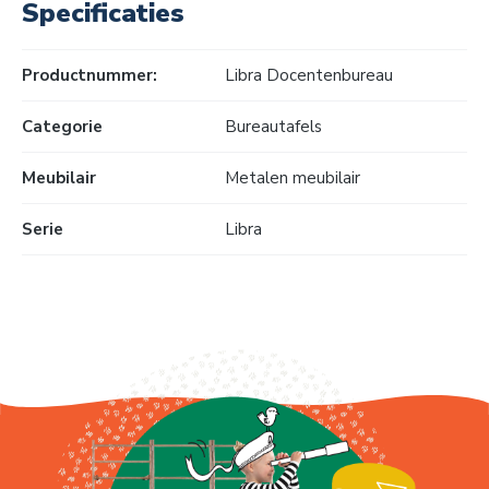
Specificaties
Productnummer:
Libra Docentenbureau
Categorie
Bureautafels
Meubilair
Metalen meubilair
Serie
Libra