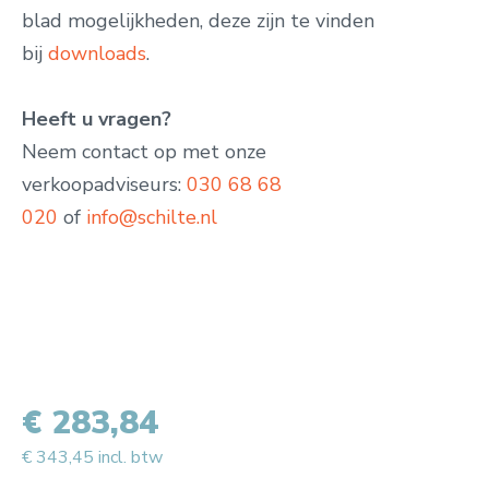
blad mogelijkheden, deze zijn te vinden
bij
downloads
.
Heeft u vragen?
Neem contact op met onze
verkoopadviseurs:
030 68 68
020
of
info@schilte.nl
€ 283,84
€ 343,45 incl. btw