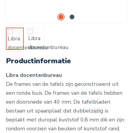
Productinformatie
Libra docentenbureau
De frames van de tafels zijn geconstrueerd uit
een ronde buis. De frames van de tafels hebben
een doorsnede van 40 mm. De tafelbladen
bestaan uit spaanplaat dat dubbelzijdig is
beplakt met duropal kuststof 0.8 mm dik en zijn
rondom voorzien van beuken of kunststof rand.