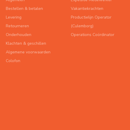
Bestellen & betalen
Vakantiekrachten
Levering
Productielijn Operator
Retourneren
(Culemborg)
Onderhouden
Operations Coördinator
Klachten & geschillen
Algemene voorwaarden
Colofon