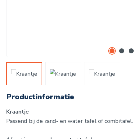
Productinformatie
Kraantje
Passend bij de zand- en water tafel of combitafel.