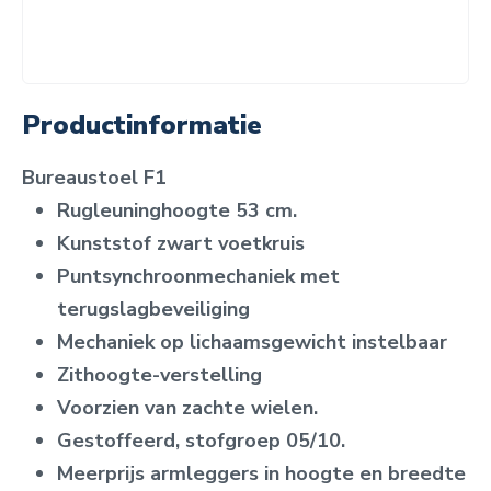
Productinformatie
Bureaustoel F1
Rugleuninghoogte 53 cm.
Kunststof zwart voetkruis
Puntsynchroonmechaniek met
terugslagbeveiliging
Mechaniek op lichaamsgewicht instelbaar
Zithoogte-verstelling
Voorzien van zachte wielen.
Gestoffeerd, stofgroep 05/10.
Meerprijs armleggers in hoogte en breedte