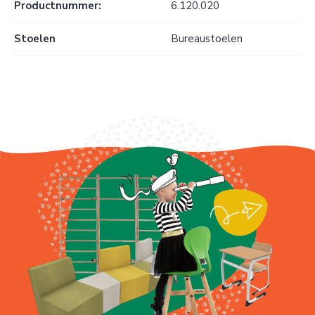
Productnummer:
6.120.020
Stoelen
Bureaustoelen