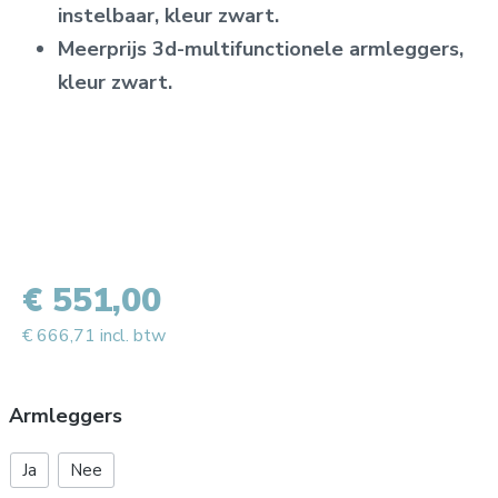
instelbaar, kleur zwart.
Meerprijs 3d-multifunctionele armleggers,
kleur zwart.
€ 551,00
€ 666,71 incl. btw
Armleggers
Ja
Nee