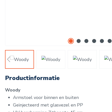
Productinformatie
Woody
Armstoel voor binnen en buiten
Geïnjecteerd met glasvezel en PP