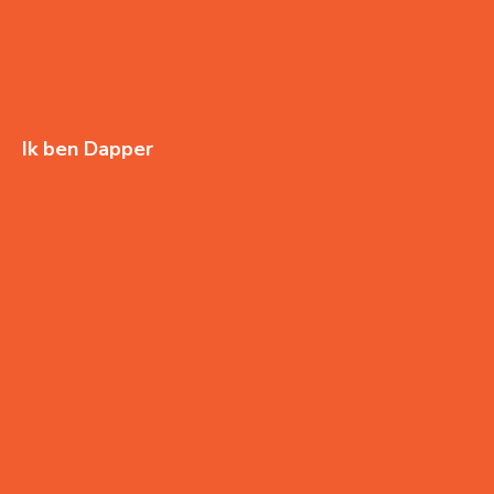
Ik ben Dapper