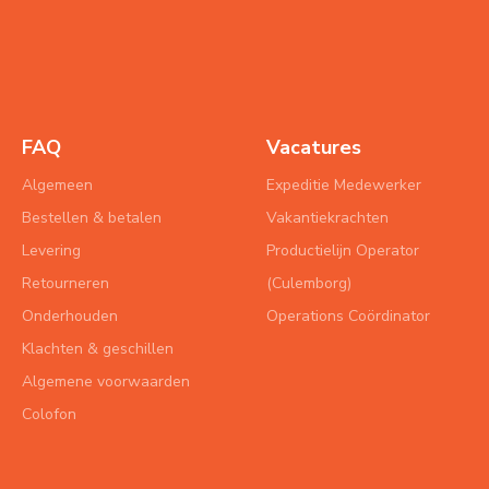
FAQ
Vacatures
Algemeen
Expeditie Medewerker
Bestellen & betalen
Vakantiekrachten
Levering
Productielijn Operator
Retourneren
(Culemborg)
Onderhouden
Operations Coördinator
Klachten & geschillen
Algemene voorwaarden
Colofon