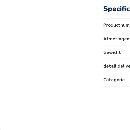
Specific
Productnum
Afmetingen 
Gewicht
detail.deli
Categorie