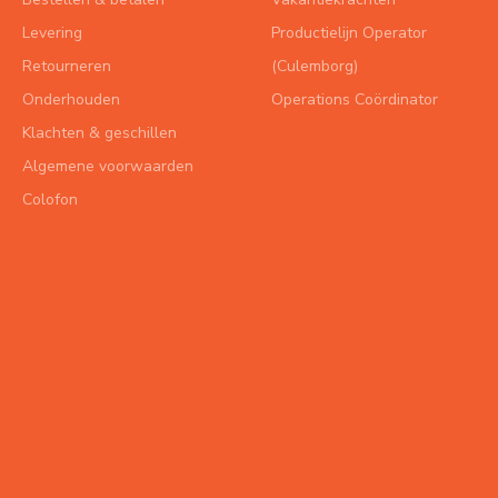
Levering
Productielijn Operator
Retourneren
(Culemborg)
Onderhouden
Operations Coördinator
Klachten & geschillen
Algemene voorwaarden
Colofon