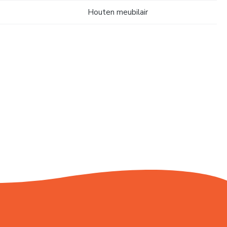
Houten meubilair
..