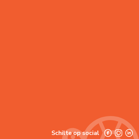
Schilte op social