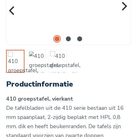
Productinformatie
410 groepstafel, vierkant
De tafelbladen uit de 410 serie bestaan uit 16
mm spaanplaat, 2-zijdig beplakt met HPL 0,8
mm. dik en heeft beukenranden. De tafels zijn
standaard voorzien van zwarte doppen.