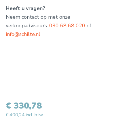
Heeft u vragen?
Neem contact op met onze
verkoopadviseurs:
030 68 68 020
of
info@schilte.nl
€ 330,78
€ 400,24 incl. btw