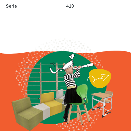
Serie
410